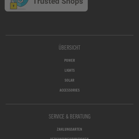
ÜBERSICHT
POWER
LIGHTS
SOLAR
ACCESSORIES
SERVICE & BERATUNG
ZAHLUNGSARTEN