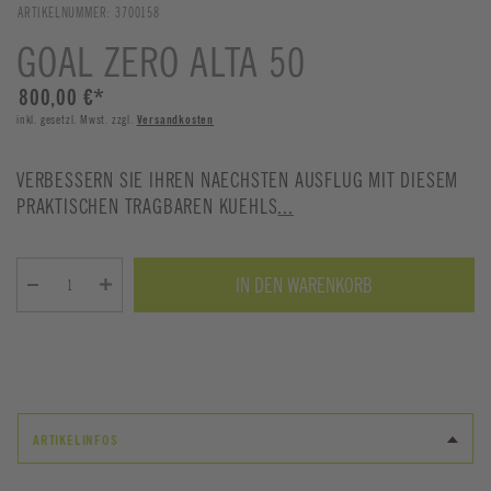
ARTIKELNUMMER:
3700158
GOAL ZERO ALTA 50
800,00 €
*
inkl. gesetzl. Mwst. zzgl.
Versandkosten
VERBESSERN SIE IHREN NAECHSTEN AUSFLUG MIT DIESEM
PRAKTISCHEN TRAGBAREN KUEHLS
...
IN DEN WARENKORB
ARTIKELINFOS