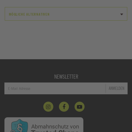
MÖGLICHE ALTERNATIVEN
NEWSLETTER
ANMELDEN