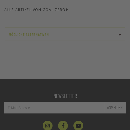
ALLE ARTIKEL VON GOAL ZERO
MÖGLICHE ALTERNATIVEN
NEWSLETTER
ANMELDEN