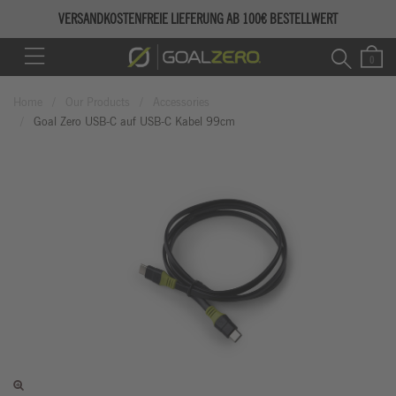
VERSANDKOSTENFREIE LIEFERUNG AB 100€ BESTELLWERT
Home
Our Products
Accessories
Goal Zero USB-C auf USB-C Kabel 99cm