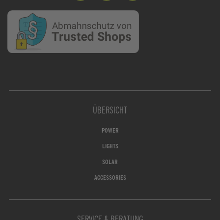
ÜBERSICHT
POWER
LIGHTS
SOLAR
ACCESSORIES
SERVICE & BERATUNG