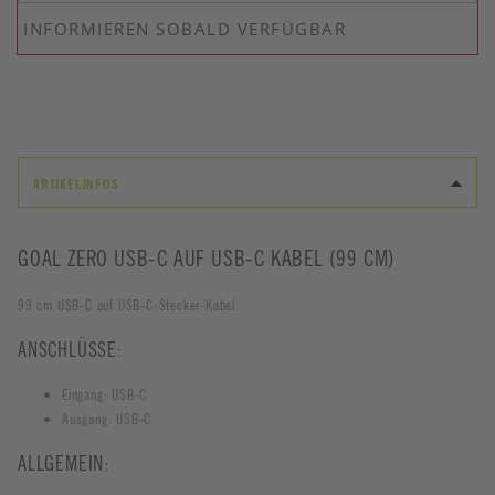
INFORMIEREN SOBALD VERFÜGBAR
ARTIKELINFOS
GOAL ZERO USB-C AUF USB-C KABEL (99 CM)
99 cm USB-C auf USB-C-Stecker-Kabel.
ANSCHLÜSSE:
Eingang: USB-C
Ausgang: USB-C
ALLGEMEIN: