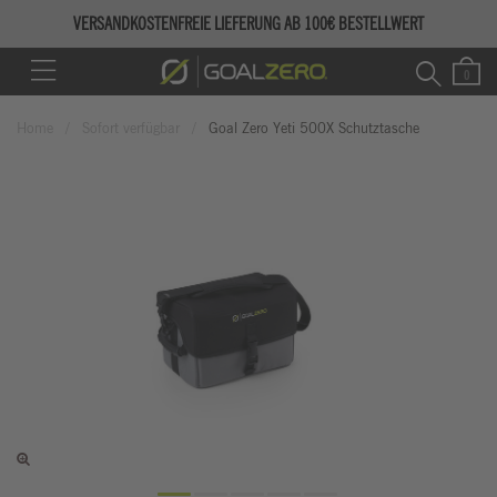
VERSANDKOSTENFREIE LIEFERUNG AB 100€ BESTELLWERT
Home
Sofort verfügbar
Goal Zero Yeti 500X Schutztasche