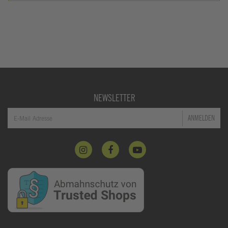
NEWSLETTER
ANMELDEN