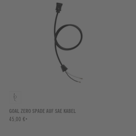
GOAL ZERO SPADE AUF SAE KABEL
45,00 €
*