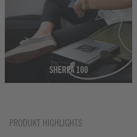
SHERPA 100
PRODUKT HIGHLIGHTS