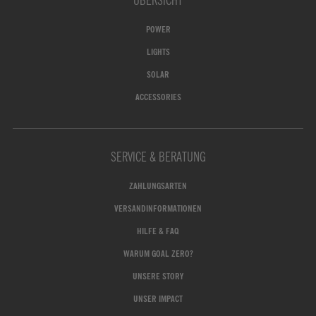
POWER
LIGHTS
SOLAR
ACCESSORIES
SERVICE & BERATUNG
ZAHLUNGSARTEN
VERSANDINFORMATIONEN
HILFE & FAQ
WARUM GOAL ZERO?
UNSERE STORY
UNSER IMPACT