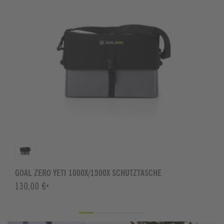
GOAL ZERO YETI 1000X/1500X SCHUTZTASCHE
130,00 €
*