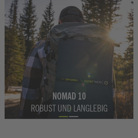
NOMAD 10
ROBUST UND LANGLEBIG