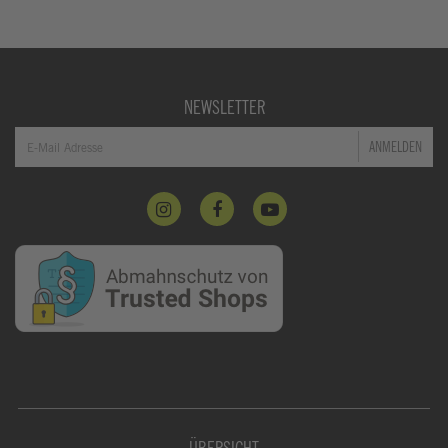
NEWSLETTER
ANMELDEN
ÜBERSICHT