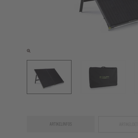
ARTIKELINFOS
ARTIKELDET