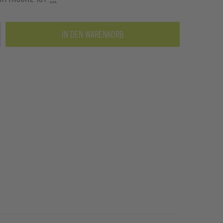
IN DEN WARENKORB