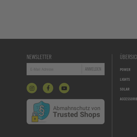
NEWSLETTER
ÜBERSIC
ANMELDEN
POWER
LIGHTS
SOLAR
ACCESSORI