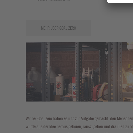
MEHR ÜBER GOAL ZERO
Wir bei Goal Zero haben es uns zur Aufgabe gemacht, den Menschen e
wurde aus der Idee heraus geboren, rauszugehen und draußen zu blei