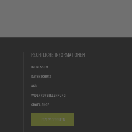
RECHTLICHE INFORMATIONEN
IMPRESSUM
DATENSCHUTZ
AGB
WIDERRUFSBELEHRUNG
GROFA SHOP
JETZT WIDERRUFEN