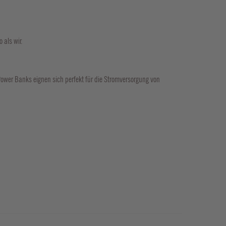
 als wir.
Power Banks eignen sich perfekt für die Stromversorgung von