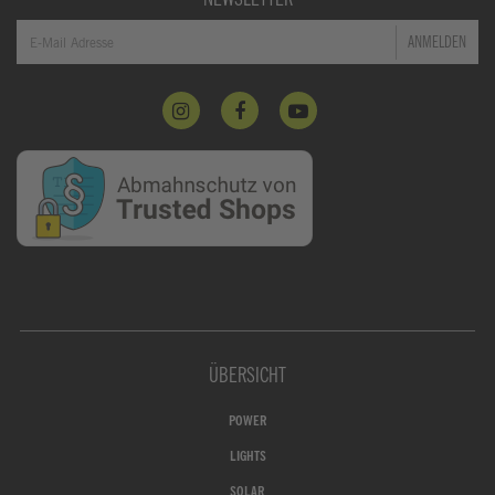
ANMELDEN
ÜBERSICHT
POWER
LIGHTS
SOLAR