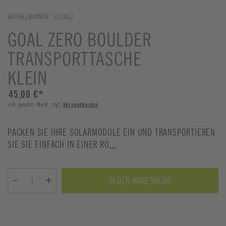
ARTIKELNUMMER:
3720052
GOAL ZERO BOULDER
TRANSPORTTASCHE
KLEIN
45,00 €
*
inkl. gesetzl. Mwst. zzgl.
Versandkosten
PACKEN SIE IHRE SOLARMODULE EIN UND TRANSPORTIEREN
SIE SIE EINFACH IN EINER RO
...
IN DEN WARENKORB