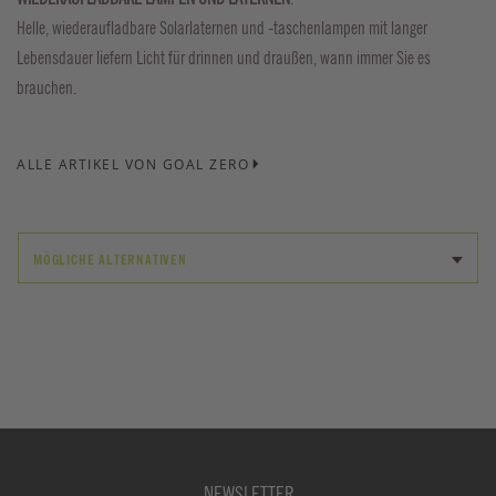
Helle, wiederaufladbare Solarlaternen und -taschenlampen mit langer
Lebensdauer liefern Licht für drinnen und draußen, wann immer Sie es
brauchen.
ALLE ARTIKEL VON GOAL ZERO
MÖGLICHE ALTERNATIVEN
NEWSLETTER