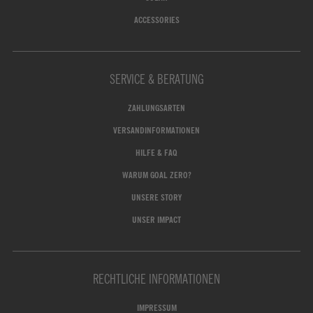
ACCESSORIES
SERVICE & BERATUNG
ZAHLUNGSARTEN
VERSANDINFORMATIONEN
HILFE & FAQ
WARUM GOAL ZERO?
UNSERE STORY
UNSER IMPACT
RECHTLICHE INFORMATIONEN
IMPRESSUM