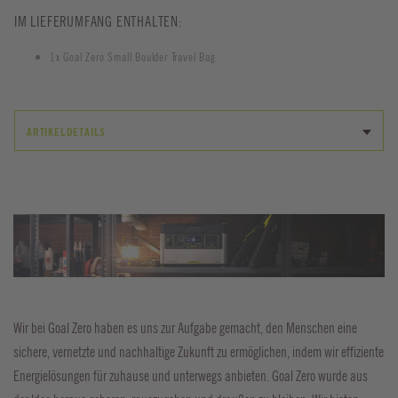
IM LIEFERUMFANG ENTHALTEN:
1x Goal Zero Small Boulder Travel Bag
ARTIKELDETAILS
Wir bei Goal Zero haben es uns zur Aufgabe gemacht, den Menschen eine
sichere, vernetzte und nachhaltige Zukunft zu ermöglichen, indem wir effiziente
Energielösungen für zuhause und unterwegs anbieten. Goal Zero wurde aus