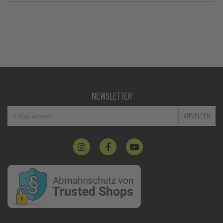
NEWSLETTER
ANMELDEN