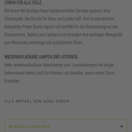
STROM FÜR ALLE FÄLLE
:
Mit einem Yeti Backup Power System erhalten Sie eine saubere, leise
Stromquelle, die Sie und Ihr Haus am Laufen hält. Und unsere leichten,
kompakten Power Banks eignen sich perfekt für die Stromversorgung von
Smartphones, Tablets und Laptops und versorgen Ihre wichtigen Kleingeräte
und Wearables unterwegs mit zusätzlichem Strom.
WIEDERAUFLADBARE LAMPEN UND LATERNEN
:
Helle, wiederaufladbare Solarlaternen und -taschenlampen mit langer
Lebensdauer liefern Licht für drinnen und draußen, wann immer Sie es
brauchen.
ALLE ARTIKEL VON GOAL ZERO
MÖGLICHE ALTERNATIVEN