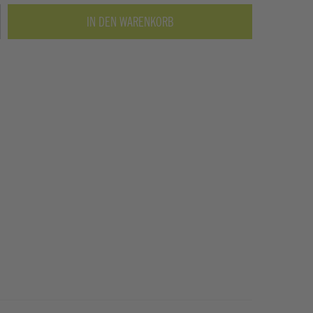
IN DEN WARENKORB