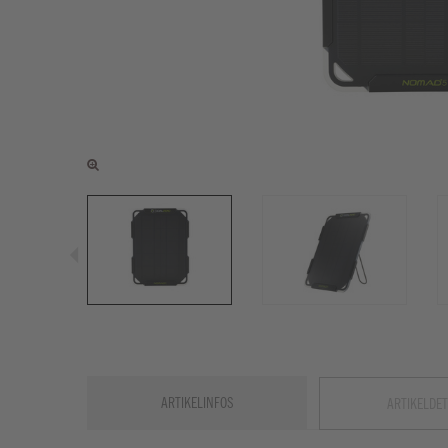
ARTIKELINFOS
ARTIKELDET