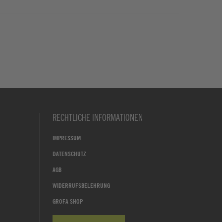
RECHTLICHE INFORMATIONEN
IMPRESSUM
DATENSCHUTZ
AGB
WIDERRUFSBELEHRUNG
GROFA SHOP