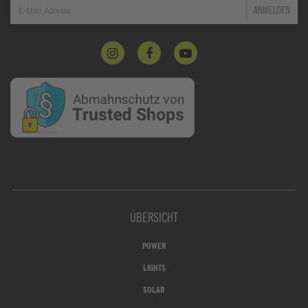
ANMELDEN
ÜBERSICHT
POWER
LIGHTS
SOLAR