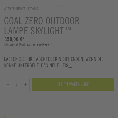
ARTIKELNUMMER:
3700157
GOAL ZERO OUTDOOR
LAMPE SKYLIGHT™
350,00 €
*
inkl. gesetzl. Mwst. zzgl.
Versandkosten
LASSEN SIE IHRE ABENTEUER NICHT ENDEN, WENN DIE
SONNE UNTERGEHT. DAS NEUE LEIS
...
IN DEN WARENKORB