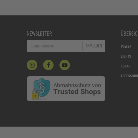
NEWSLETTER
ÜBERSIC
ANMELDEN
POWER
LIGHTS
SOLAR
ACCESSORI