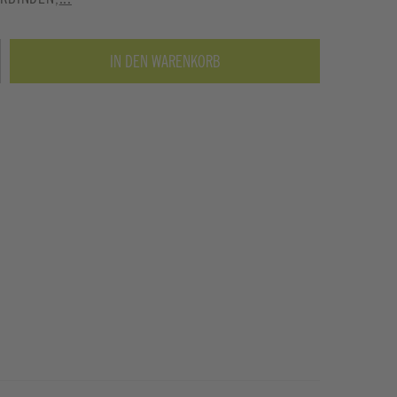
IN DEN WARENKORB