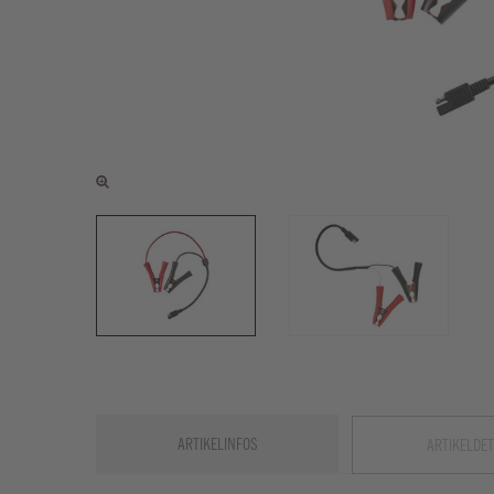
ARTIKELINFOS
ARTIKELDET