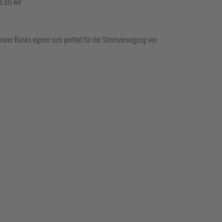
 als wir.
Power Banks eignen sich perfekt für die Stromversorgung von