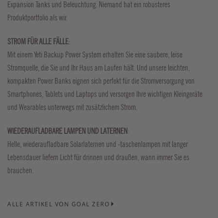
Expansion Tanks und Beleuchtung. Niemand hat ein robusteres
Produktportfolio als wir.
STROM FÜR ALLE FÄLLE
:
Mit einem Yeti Backup Power System erhalten Sie eine saubere, leise
Stromquelle, die Sie und Ihr Haus am Laufen hält. Und unsere leichten,
kompakten Power Banks eignen sich perfekt für die Stromversorgung von
Smartphones, Tablets und Laptops und versorgen Ihre wichtigen Kleingeräte
und Wearables unterwegs mit zusätzlichem Strom.
WIEDERAUFLADBARE LAMPEN UND LATERNEN
:
Helle, wiederaufladbare Solarlaternen und -taschenlampen mit langer
Lebensdauer liefern Licht für drinnen und draußen, wann immer Sie es
brauchen.
ALLE ARTIKEL VON GOAL ZERO