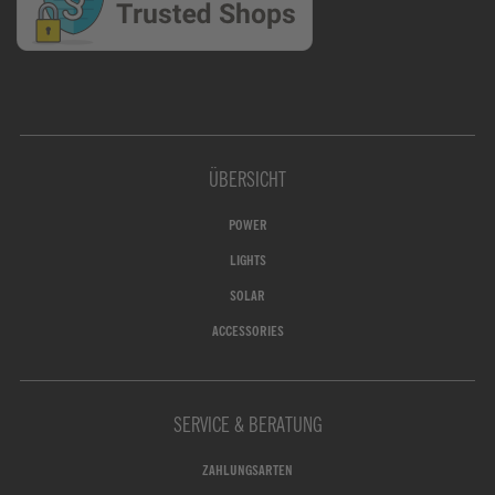
ÜBERSICHT
POWER
LIGHTS
SOLAR
ACCESSORIES
SERVICE & BERATUNG
ZAHLUNGSARTEN