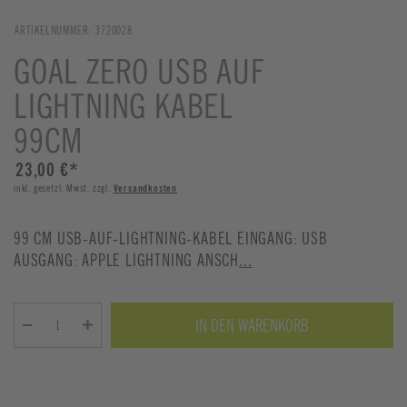
ARTIKELNUMMER:
3720028
GOAL ZERO USB AUF
LIGHTNING KABEL
99CM
23,00 €
*
inkl. gesetzl. Mwst. zzgl.
Versandkosten
99 CM USB-AUF-LIGHTNING-KABEL EINGANG: USB
AUSGANG: APPLE LIGHTNING ANSCH
...
IN DEN WARENKORB