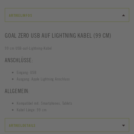
ARTIKELINFOS
GOAL ZERO USB AUF LIGHTNING KABEL (99 CM)
99 cm USB-auf-Lightning-Kabel
ANSCHLÜSSE:
Eingang: USB
Ausgang: Apple Lightning Anschluss
ALLGEMEIN:
Kompatibel mit: Smartphones, Tablets
Kabel Länge: 99 cm
ARTIKELDETAILS