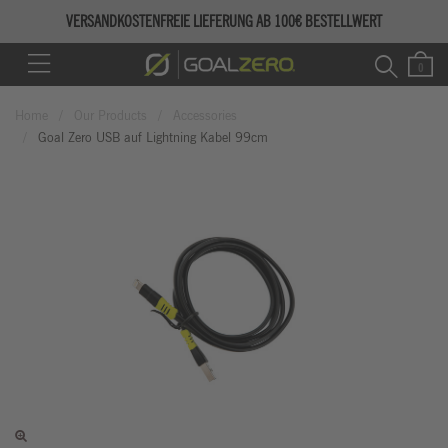
VERSANDKOSTENFREIE LIEFERUNG AB 100€ BESTELLWERT
Home
Our Products
Accessories
Goal Zero USB auf Lightning Kabel 99cm