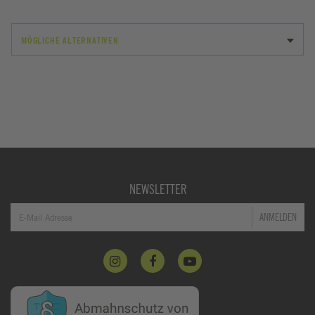
MÖGLICHE ALTERNATIVEN
NEWSLETTER
ANMELDEN